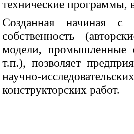
технические программы, 
Созданная начиная с 
собственность (авторск
модели, промышленные о
т.п.), позволяет предпр
научно-исследователь
конструкторских работ.