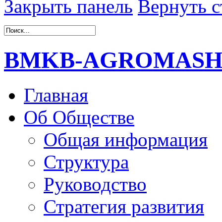
Закрыть панель
Вернуть с
BMKB-AGROMAS
Главная
Об Обществе
Общая информация
Структура
Руководство
Стратегия развития