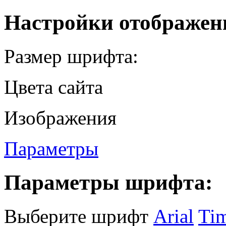
Настройки отображен
Размер шрифта:
Цвета сайта
Изображения
Параметры
Параметры шрифта:
Выберите шрифт
Arial
Ti