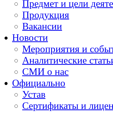
Предмет и цели деят
Продукция
Вакансии
Новости
Мероприятия и собы
Аналитические стать
СМИ о нас
Официально
Устав
Сертификаты и лице