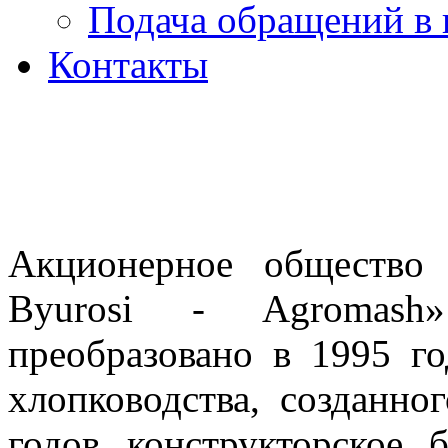
Подача обращений в 
Контакты
Акционерное общество 
Byurosi - Agromash
преобразовано в 1995 
хлопководства, созданно
годов конструкторское 