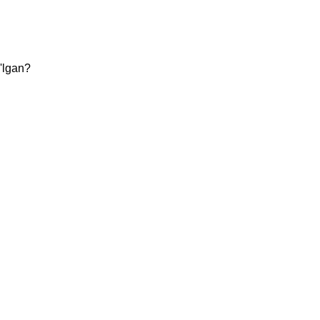
'lgan?