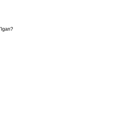
'lgan?