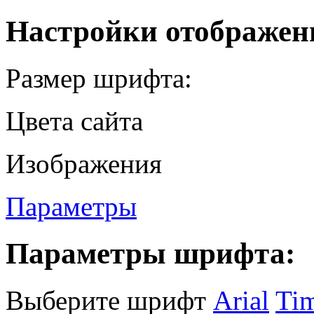
Настройки отображен
Размер шрифта:
Цвета сайта
Изображения
Параметры
Параметры шрифта:
Выберите шрифт
Arial
Ti