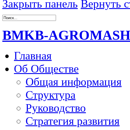
Закрыть панель
Вернуть с
BMKB-AGROMAS
Главная
Об Обществе
Общая информация
Структура
Руководство
Стратегия развития