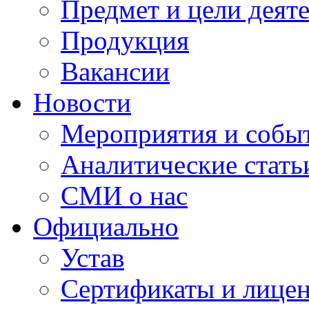
Предмет и цели деят
Продукция
Вакансии
Новости
Мероприятия и собы
Аналитические стать
СМИ о нас
Официально
Устав
Сертификаты и лице