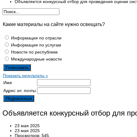
Объявляется конкурсный отбор для проведения оценки сис
Какие материалы на сайте нужно освещать?
Информация по отрасли
Информация по услугам
Новости по республике
Международные новости
Показать результаты »
Имя
Адрес эл. почты
Объявляется конкурсный отбор для пр
23 мая 2025
23 мая 2025
Просмотров: 545