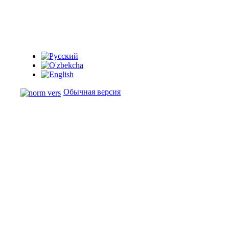
Обычная версия