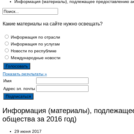
Информация (материалы), подлежащее предоставлению ак
Какие материалы на сайте нужно освещать?
Информация по отрасли
Информация по услугам
Новости по республике
Международные новости
Показать результаты »
Имя
Адрес эл. почты
Информация (материалы), подлежащее
общества за 2016 год)
29 июня 2017