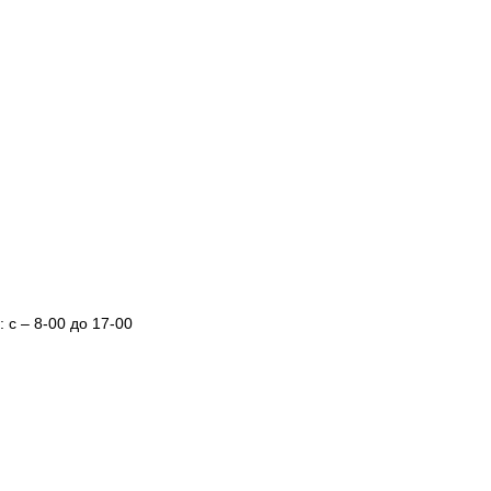
 с – 8-00 до 17-00