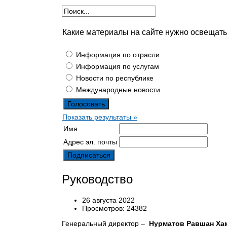
Какие материалы на сайте нужно освещат
Информация по отрасли
Информация по услугам
Новости по республике
Международные новости
Показать результаты »
Имя
Адрес эл. почты
Руководство
26 августа 2022
Просмотров: 24382
Генеральный директор –
Нурматов Равшан Ха