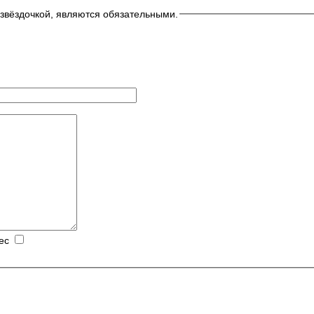
звёздочкой, являются обязательными.
ес