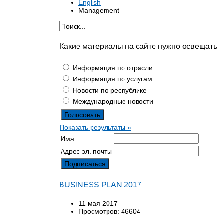
English
Management
Какие материалы на сайте нужно освещат
Информация по отрасли
Информация по услугам
Новости по республике
Международные новости
Показать результаты »
Имя
Адрес эл. почты
BUSINESS PLAN 2017
11 мая 2017
Просмотров: 46604