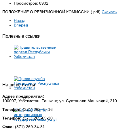
Просмотров: 8902
ПОЛОЖЕНИЕ О РЕВИЗИОННОЙ КОМИССИИ (.pdf)
Скачать
Назад
Вперёд
Полезные ссылки
Наши контакты
Адрес предприятия:
100007, Узбекистан, Ташкент, ул. Султанали Машхадий, 210
Телефон:
(371) 269-78-16
Телефон:
(371) 269-69-20
Факс:
(371) 269-34-81