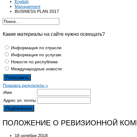
English
Management
BUSINESS PLAN 2017
Какие материалы на сайте нужно освещать?
Информация по отрасли
Информация по услугам
Новости по республике
Международные новости
Показать результаты »
Имя
Адрес эл. почты
ПОЛОЖЕНИЕ О РЕВИЗИОННОЙ КО
18 октября 2018