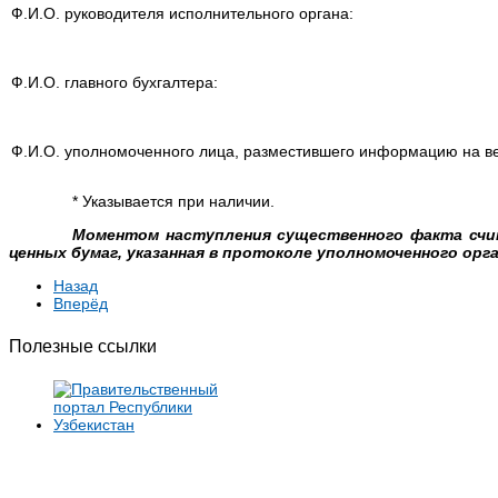
Ф.И.О. руководителя исполнительного органа:
Ф.И.О. главного бухгалтера:
Ф.И.О. уполномоченного лица, разместившего информацию на ве
* Указывается при наличии.
Моментом наступления существенного факта сч
ценных бумаг, указанная в протоколе уполномоченного орг
Назад
Вперёд
Полезные ссылки