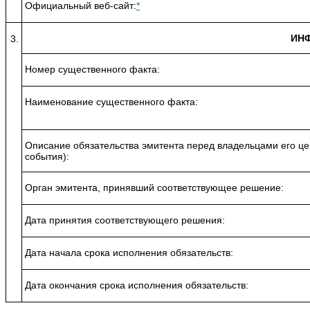
Официальный веб-сайт:
*
ИН
3.
Номер существенного факта:
Наименование существенного факта:
Описание обязательства эмитента перед владельцами его це
события):
Орган эмитента, принявший соответствующее решение:
Дата принятия соответствующего решения:
Дата начала срока исполнения обязательств:
Дата окончания срока исполнения обязательств: