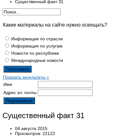
Существенный факт 31
Какие материалы на сайте нужно освещать?
Информация по отрасли
Информация по услугам
Новости по республике
Международные новости
Показать результаты »
Имя
Адрес эл. почты
Существенный факт 31
04 августа 2015
Просмотров: 22122