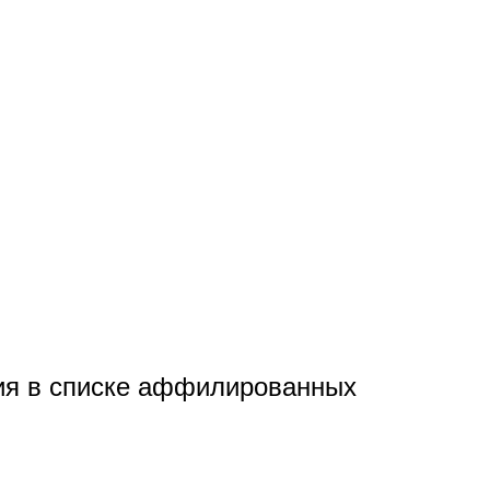
енения в списке аффилированных