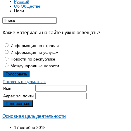
Русский
Об Обществе
Цели
Какие материалы на сайте нужно освещать?
Информация по отрасли
Информация по услугам
Новости по республике
Международные новости
Показать результаты »
Имя
Адрес эл. почты
Основная цель деятельности
17 октября 2018