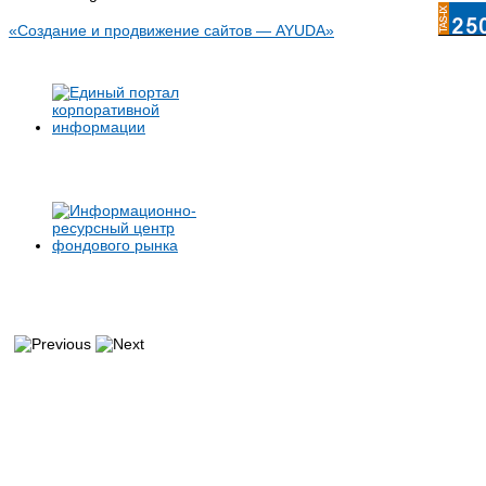
«Создание и продвижение сайтов — AYUDA»