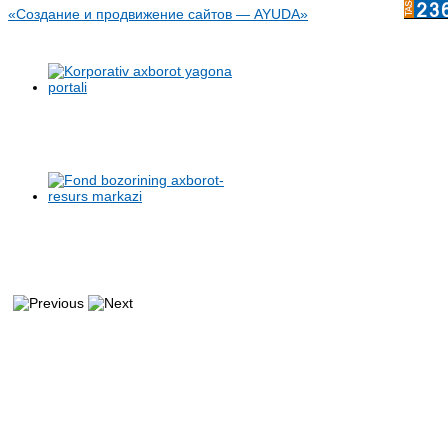
«Создание и продвижение сайтов — AYUDA»