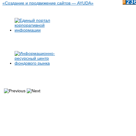
«Создание и продвижение сайтов — AYUDA»