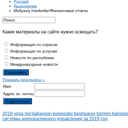
Русский
Акционерам
Moliyaviy hisobotlar/Финансовые отчеты
Какие материалы на сайте нужно освещать?
Информация по отрасли
Информация по услугам
Новости по республике
Международные новости
Показать результаты »
Имя
Адрес эл. почты
2019 yilga mo'ljallangan korporativ boshqaruv tizimini baho
системы корпоративного управления за 2019 год