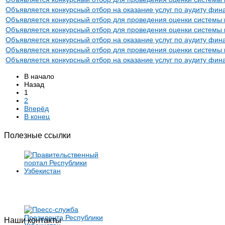
Объявляется конкурсный отбор на оказание услуг по аудиту фин
Объявляется конкурсный отбор для проведения оценки системы 
Объявляется конкурсный отбор для проведения оценки системы 
Объявляется конкурсный отбор на оказание услуг по аудиту фин
Объявляется конкурсный отбор для проведения оценки системы 
Объявляется конкурсный отбор на оказание услуг по аудиту фин
В начало
Назад
1
2
Вперёд
В конец
Полезные ссылки
Наши контакты