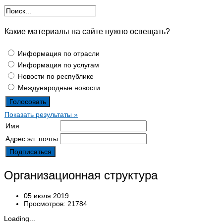
Какие материалы на сайте нужно освещать?
Информация по отрасли
Информация по услугам
Новости по республике
Международные новости
Показать результаты »
Имя
Адрес эл. почты
Организационная структура
05 июля 2019
Просмотров: 21784
Loading...