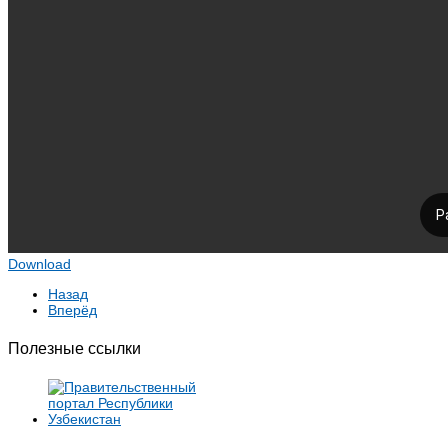
Download
Назад
Вперёд
Полезные ссылки