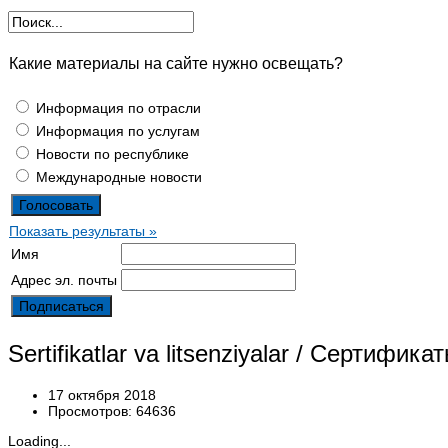
Какие материалы на сайте нужно освещать?
Информация по отрасли
Информация по услугам
Новости по республике
Международные новости
Показать результаты »
Имя
Адрес эл. почты
Sertifikatlar va litsenziyalar / Сертифика
17 октября 2018
Просмотров: 64636
Loading...