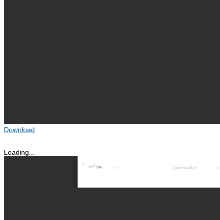
Download
Loading...