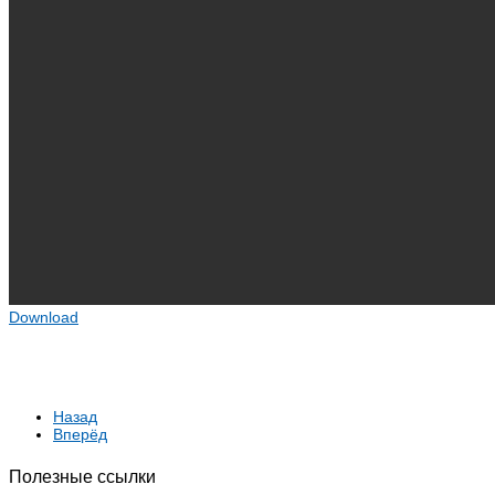
Download
Назад
Вперёд
Полезные ссылки