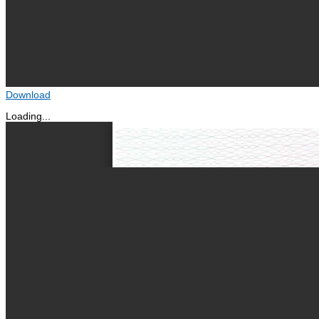
Download
Loading...