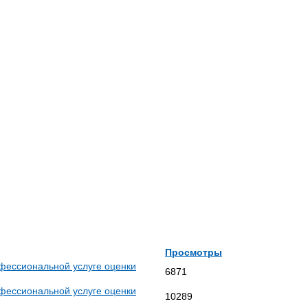
Просмотры
 профессиональной услуге оценки
6871
 профессиональной услуге оценки
10289