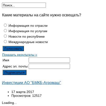
Какие материалы на сайте нужно освещать?
Информация по отрасли
Информация по услугам
Новости по республике
Международные новости
Показать результаты »
Имя
Адрес эл. почты
Инвестиции АО "БМКБ-Агромаш"
17 марта 2017
Просмотров: 12517
Loading...