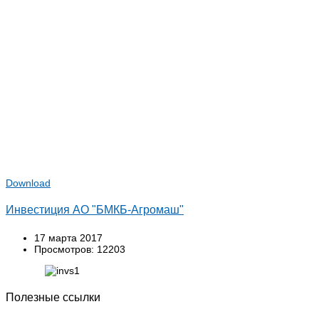
Download
Инвестиция АО "БМКБ-Агромаш"
17 марта 2017
Просмотров: 12203
Полезные ссылки