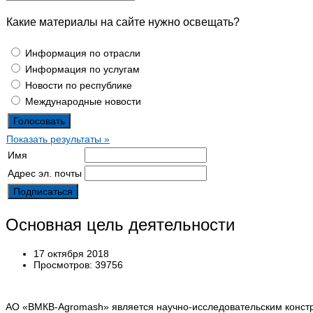
Какие материалы на сайте нужно освещать?
Информация по отрасли
Информация по услугам
Новости по республике
Международные новости
Показать результаты »
Имя
Адрес эл. почты
Основная цель деятельности
17 октября 2018
Просмотров: 39756
АО «BMКB-Аgromash» является научно-исследовательским конст