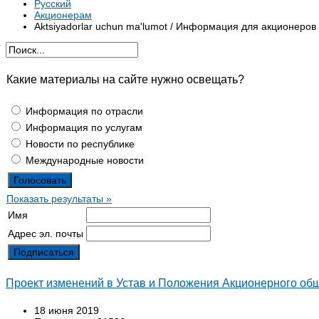
Русский
Акционерам
Aktsiyadorlar uchun ma'lumot / Информация для акционеров
Какие материалы на сайте нужно освещать?
Информация по отрасли
Информация по услугам
Новости по республике
Международные новости
Показать результаты »
Имя
Адрес эл. почты
Проект изменений в Устав и Положения Акционерного
18 июня 2019