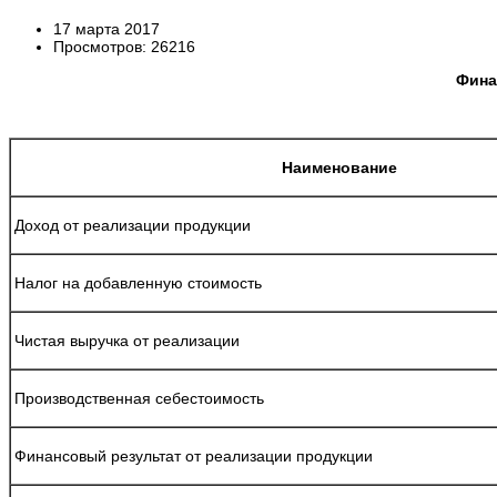
17 марта 2017
Просмотров: 26216
Фина
Наименование
Доход от реализации продукции
Налог на добавленную стоимость
Чистая выручка от реализации
Производственная себестоимость
Финансовый результат от реализации продукции