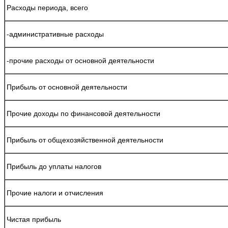
Расходы периода, всего
-административные расходы
-прочие расходы от основной деятельности
Прибыль от основной деятельности
Прочие доходы по финансовой деятельности
Прибыль от общехозяйственной деятельности
Прибыль до уплаты налогов
Прочие налоги и отчисления
Чистая прибыль