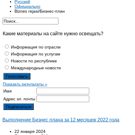
Русский
Официально
Biznes rejasi/Бизнес-план
Какие материалы на сайте нужно освещать?
Информация по отрасли
Информация по услугам
Новости по республике
Международные новости
Показать результаты »
Имя
Адрес эл. почты
Выполнение Бизнес плана за 12 месяцев 2022 года
22 января 2024