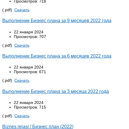
Просмотров: 718
(.pdf)
Cкачать
Выполнение Бизнес плана за 9 месяцев 2022 года
22 января 2024
Просмотров: 707
(.pdf)
Cкачать
Выполнение Бизнес плана за 6 месяцев 2022 года
22 января 2024
Просмотров: 671
(.pdf)
Cкачать
Выполнение Бизнес плана за 3 месяца 2022 года
22 января 2024
Просмотров: 715
(.pdf)
Cкачать
Biznes rejasi / Бизнес план (2022)