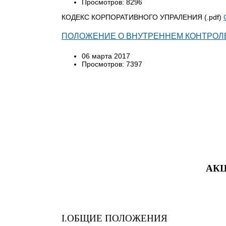
Просмотров: 8296
КОДЕКС КОРПОРАТИВНОГО УПРАЛЕНИЯ (.pdf)
ПОЛОЖЕНИЕ О ВНУТРЕННЕМ КОНТРОЛ
06 марта 2017
Просмотров: 7397
АК
I
.
ОБЩИЕ ПОЛОЖЕНИЯ