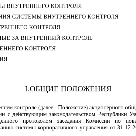
ЕМЫ ВНУТРЕННЕГО КОНТРОЛЯ
АНИЯ СИСТЕМЫ ВНУТРЕННЕГО КОНТРОЛЯ
ТРЕННЕГО КОНТРОЛЯ
ННЫЕ ЗА ВНУТРЕННИЙ КОНТРОЛЬ
РЕННЕГО КОНТРОЛЯ
НИЯ
I
.
ОБЩИЕ ПОЛОЖЕНИЯ
еннем контроле (далее - Положение) акционерного об
вии с действующим законодательством Республики Уз
жденного протоколом заседания Комиссии по пов
анию системы корпоративного управления от 31.12.