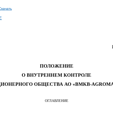
Скачать
Е
ПОЛОЖЕНИЕ
О ВНУТРЕННЕМ КОНТРОЛЕ
ЦИОНЕРНОГО ОБЩЕСТВА
АО
«
BMKB
-
AGROM
ОГЛАВЛЕНИЕ