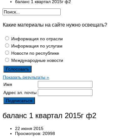
баланс 1 квартал 2015г ф2
Какие материалы на сайте нужно освещать?
Информация по отрасли
Информация по услугам
Новости по республике
Международные новости
Показать результаты »
Имя
Адрес эл. почты
баланс 1 квартал 2015г ф2
22 июня 2015
Просмотров: 20998