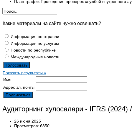
План-график Проведения проверок службой внутреннего а
Какие материалы на сайте нужно освещать?
Информация по отрасли
Информация по услугам
Новости по республике
Международные новости
Показать результаты »
Имя
Адрес эл. почты
Аудиторнинг хулосалари - IFRS (2024)
26 июня 2025
Просмотров: 6850