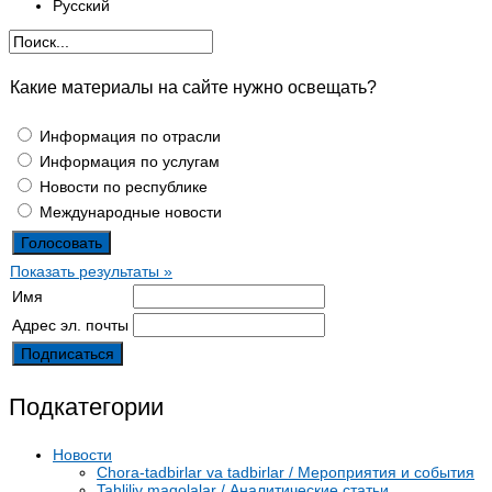
Русский
Какие материалы на сайте нужно освещать?
Информация по отрасли
Информация по услугам
Новости по республике
Международные новости
Показать результаты »
Имя
Адрес эл. почты
Подкатегории
Новости
Chora-tadbirlar va tadbirlar / Мероприятия и события
Tahliliy maqolalar / Аналитические статьи