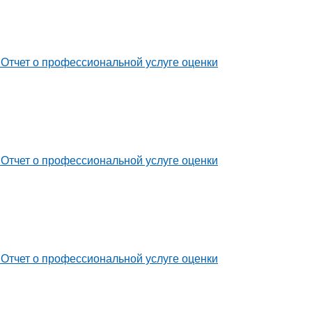
ot / Отчет о профессиональной услуге оценки
ot / Отчет о профессиональной услуге оценки
ot / Отчет о профессиональной услуге оценки