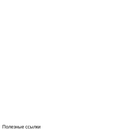
Полезные ссылки