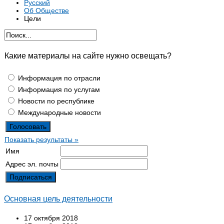
Русский
Об Обществе
Цели
Какие материалы на сайте нужно освещать?
Информация по отрасли
Информация по услугам
Новости по республике
Международные новости
Показать результаты »
Имя
Адрес эл. почты
Основная цель деятельности
17 октября 2018