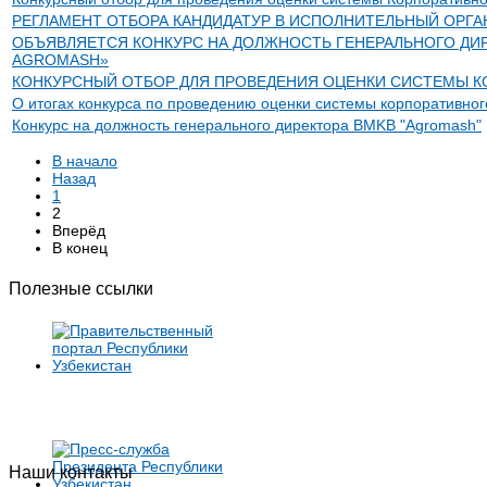
РЕГЛАМЕНТ ОТБОРА КАНДИДАТУР В ИСПОЛНИТЕЛЬНЫЙ ОРГ
ОБЪЯВЛЯЕТСЯ КОНКУРС НА ДОЛЖНОСТЬ ГЕНЕРАЛЬНОГО ДИР
AGROMASH»
КОНКУРСНЫЙ ОТБОР ДЛЯ ПРОВЕДЕНИЯ ОЦЕНКИ СИСТЕМЫ К
О итогах конкурса по проведению оценки системы корпоративног
Конкурс на должность генерального директора BMKB "Agromash"
В начало
Назад
1
2
Вперёд
В конец
Полезные ссылки
Наши контакты