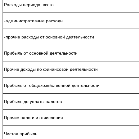
Расходы периода, всего
-административные расходы
-прочие расходы от основной деятельности
Прибыль от основной деятельности
Прочие доходы по финансовой деятельности
Прибыль от общехозяйственной деятельности
Прибыль до уплаты налогов
Прочие налоги и отчисления
Чистая прибыль