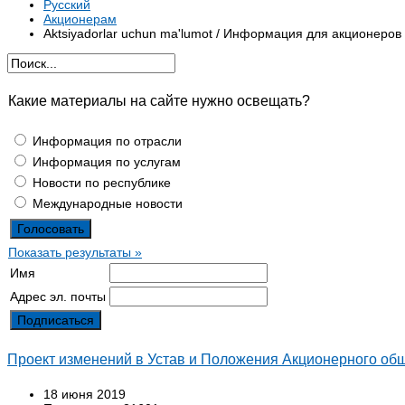
Русский
Акционерам
Aktsiyadorlar uchun ma'lumot / Информация для акционеров
Какие материалы на сайте нужно освещать?
Информация по отрасли
Информация по услугам
Новости по республике
Международные новости
Показать результаты »
Имя
Адрес эл. почты
Проект изменений в Устав и Положения Акционерного
18 июня 2019