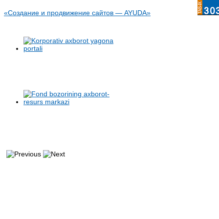
«Создание и продвижение сайтов — AYUDA»