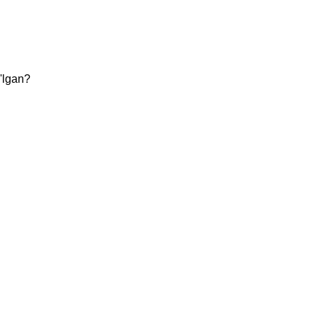
'lgan?