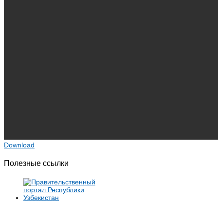
Download
Полезные ссылки