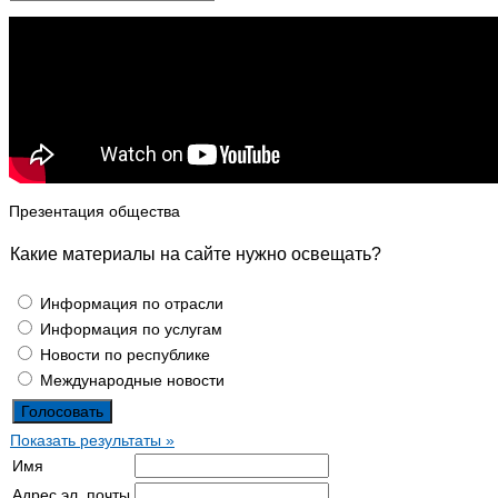
Презентация общества
Какие материалы на сайте нужно освещать?
Информация по отрасли
Информация по услугам
Новости по республике
Международные новости
Показать результаты »
Имя
Адрес эл. почты