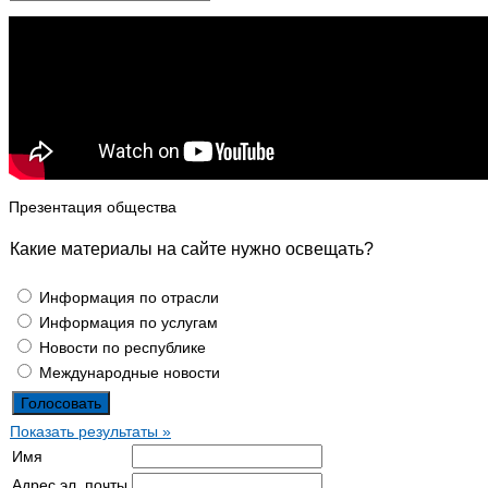
Презентация общества
Какие материалы на сайте нужно освещать?
Информация по отрасли
Информация по услугам
Новости по республике
Международные новости
Показать результаты »
Имя
Адрес эл. почты