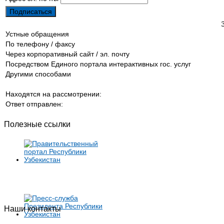
Устные обращения
По телефону / факсу
Через корпоративный сайт / эл. почту
Посредством Единого портала интерактивных гос. услуг
Другими способами
Находятся на рассмотрении:
Ответ отправлен:
Полезные ссылки
Наши контакты