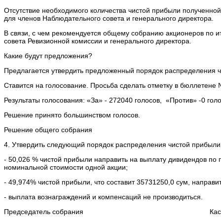
Отсутствие необходимого количества чистой прибыли полученной
для членов Наблюдательного совета и генерального директора.
В связи, с чем рекомендуется общему собранию акционеров по и
совета Ревизионной комиссии и генерального директора.
Какие будут предложения?
Предлагается утвердить предложенный порядок распределения ч
Ставится на голосование. Просьба сделать отметку в бюллетене 
Результаты голосования: «За» - 272040 голосов, «Против» -0 гол
Решение принято большинством голосов.
Решение общего собрания
4. Утвердить следующий порядок распределения чистой прибыли 
- 50,026 % чистой прибыли направить на выплату дивидендов по п
номинальной стоимости одной акции;
- 49,974% чистой прибыли, что составит 35731250,0 сум, направи
- выплата вознаграждений и компенсаций не производиться.
Председатель собрания Касымо