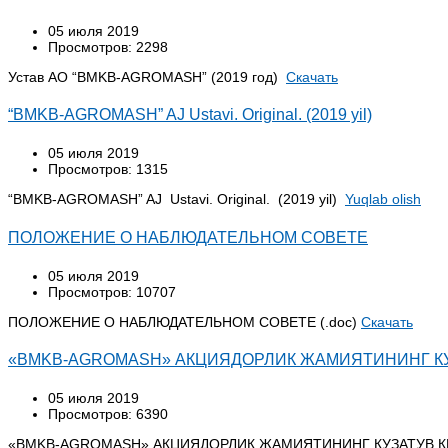
05 июля 2019
Просмотров: 2298
Устав АО “BMKB-AGROMASH” (2019 год)
Cкачать
“BMKB-AGROMASH” AJ Ustavi. Original. (2019 yil)
05 июля 2019
Просмотров: 1315
“BMKB-AGROMASH” AJ Ustavi. Original. (2019 yil)
Yuqlab olish
ПОЛОЖЕНИЕ О НАБЛЮДАТЕЛЬНОМ СОВЕТЕ
05 июля 2019
Просмотров: 10707
ПОЛОЖЕНИЕ О НАБЛЮДАТЕЛЬНОМ СОВЕТЕ (.doc)
Скачать
«BMKB-AGROMASH» АКЦИЯДОРЛИК ЖАМИЯТИНИНГ КУ
05 июля 2019
Просмотров: 6390
«BMKB-AGROMASH» АКЦИЯДОРЛИК ЖАМИЯТИНИНГ КУЗАТУВ КЕ