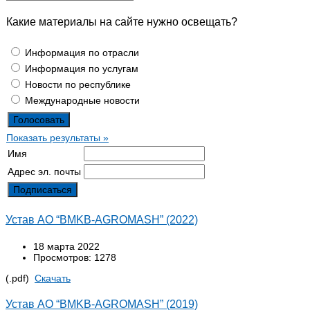
Какие материалы на сайте нужно освещать?
Информация по отрасли
Информация по услугам
Новости по республике
Международные новости
Показать результаты »
Имя
Адрес эл. почты
Устав АО “BMKB-AGROMASH” (2022)
18 марта 2022
Просмотров: 1278
(.pdf)
Cкачать
Устав АО “BMKB-AGROMASH” (2019)