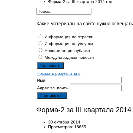
Форма-2 за III квартала 2014 год.
Какие материалы на сайте нужно освещат
Информация по отрасли
Информация по услугам
Новости по республике
Международные новости
Показать результаты »
Имя
Адрес эл. почты
Форма-2 за III квартала 2014 
30 октября 2014
Просмотров: 18655