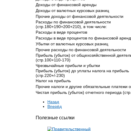
Доходы от финансовой аренды
Доходы от валютных курсовых разниц
Прочие доходы от финансовой деятельности
Расходы по финансовой деятельности
(стр.180+190+200+210), в том числе:
Расходы в виде процентов
Расходы в виде процентов по финансовой арен
Убытки от валютных курсовых разниц
Прочие расходы по финансовой деятельности
Прибыль (убыток) от общехозяйственной деятел
(стр.100+110-170)
Чрезвычайные прибыли и убытки
Прибыль (убыток) до уплаты налога на прибыль
(стр.220+/-230)
Налог на прибыль
Прочие налоги и другие обязательные платежи 
Чистая прибыль (убыток) отчетного периода (стр
Назад
Вперёд
Полезные ссылки