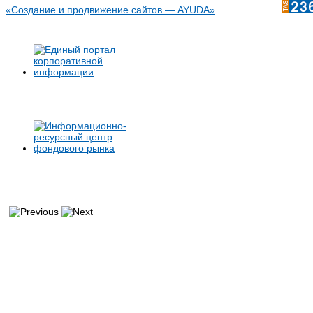
«Создание и продвижение сайтов — AYUDA»