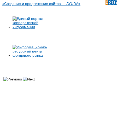
«Создание и продвижение сайтов — AYUDA»