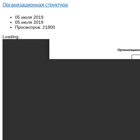
Организационная структура
05 июля 2019
05 июля 2019
Просмотров: 21800
Loading...