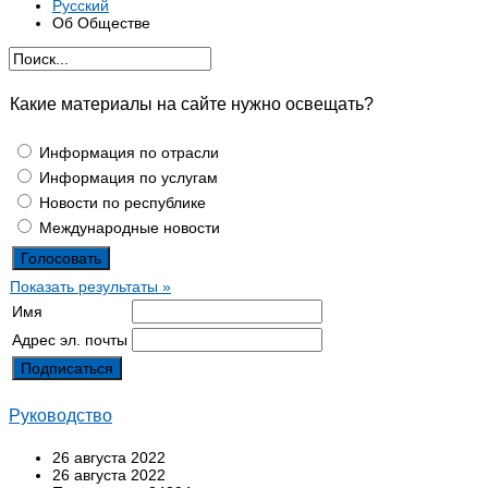
Русский
Об Обществе
Какие материалы на сайте нужно освещать?
Информация по отрасли
Информация по услугам
Новости по республике
Международные новости
Показать результаты »
Имя
Адрес эл. почты
Руководство
26 августа 2022
26 августа 2022