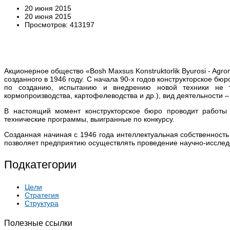
20 июня 2015
20 июня 2015
Просмотров: 413197
Акционерное общество «Bosh Maxsus Konstruktorlik Byurosi - Ag
созданного в 1946 году. С начала 90-х годов конструкторское б
по созданию, испытанию и внедрению новой техники не то
кормопроизводства, картофелеводства и др.), вид деятельности –
В настоящий момент конструкторское бюро проводит работы 
технические программы, выигранные по конкурсу.
Созданная начиная с 1946 года интеллектуальная собственность 
позволяет предприятию осуществлять проведение научно-исследо
Подкатегории
Цели
Стратегия
Структура
Полезные ссылки