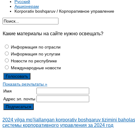
Русский
Акционерам
Korporativ boshqaruv / Корпоративное управление
Какие материалы на сайте нужно освещать?
Информация по отрасли
Информация по услугам
Новости по республике
Международные новости
Показать результаты »
Имя
Адрес эл. почты
2024 yilga mo'ljallangan korporativ boshqaruv tizimini baho
системы корпоративного управления за 2024 год