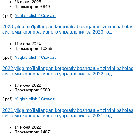
26 июня 2025
Просмотров: 6849
(.pdf)
Yuqlab olish / Cкачать
2023 yilga mo'ljallangan korporativ boshqaruv tizimini baho
системы корпоративного управления за 2023 год
11 июля 2024
Просмотров: 10266
(.pdf)
Yuqlab olish / Cкачать
2022 yilga mo'ljallangan korporativ boshqaruv tizimini baho
системы корпоративного управления за 2022 год
17 июня 2022
Просмотров: 9589
(.pdf)
Yuqlab olish / Cкачать
2021 yilga mo'ljallangan korporativ boshqaruv tizimini baho
системы корпоративного управления за 2021 год
14 июня 2022
Просмотров: 14871